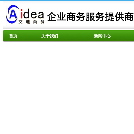
首页
关于我们
新闻中心
资料下载
服务范围
联系我们