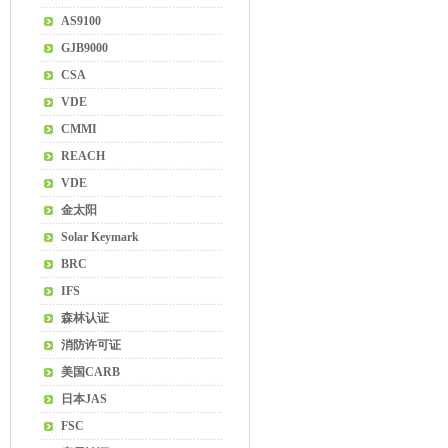
AS9100
GJB9000
CSA
VDE
CMMI
REACH
VDE
金太阳
Solar Keymark
BRC
IFS
森林认证
消防许可证
美国CARB
日本JAS
FSC