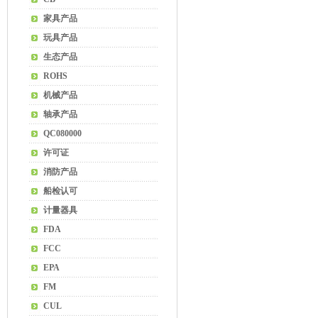
家具产品
玩具产品
生态产品
ROHS
机械产品
轴承产品
QC080000
许可证
消防产品
船检认可
计量器具
FDA
FCC
EPA
FM
CUL