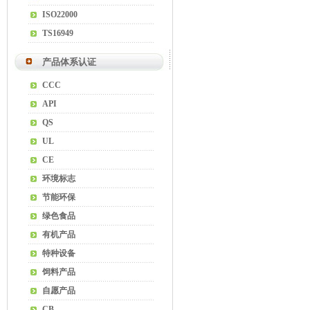
ISO22000
TS16949
产品体系认证
CCC
API
QS
UL
CE
环境标志
节能环保
绿色食品
有机产品
特种设备
饲料产品
自愿产品
CB