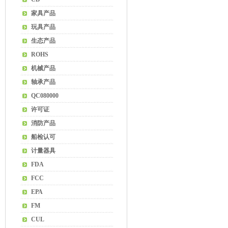
家具产品
玩具产品
生态产品
ROHS
机械产品
轴承产品
QC080000
许可证
消防产品
船检认可
计量器具
FDA
FCC
EPA
FM
CUL