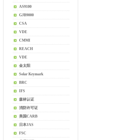
AS9100
GJB9000
CSA
VDE
CMMI
REACH
VDE
金太阳
Solar Keymark
BRC
IFS
森林认证
消防许可证
美国CARB
日本JAS
FSC