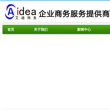
首页
关于我们
新闻中心
资料下载
服务范围
联系我们