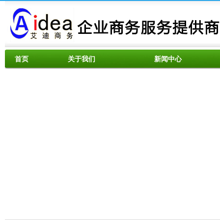
首页
关于我们
新闻中心
资料下载
服务范围
联系我们