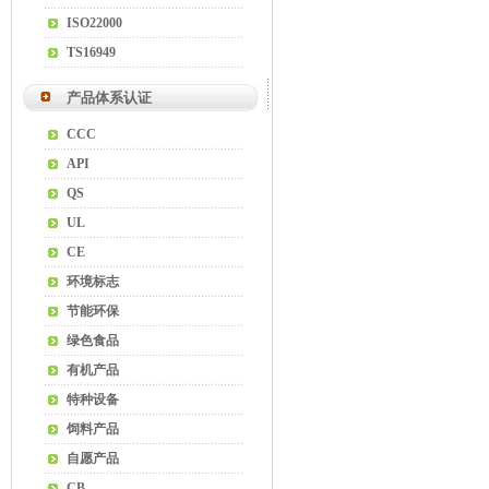
ISO22000
TS16949
产品体系认证
CCC
API
QS
UL
CE
环境标志
节能环保
绿色食品
有机产品
特种设备
饲料产品
自愿产品
CB