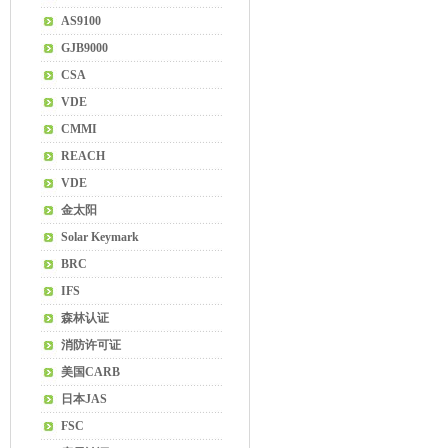
AS9100
GJB9000
CSA
VDE
CMMI
REACH
VDE
金太阳
Solar Keymark
BRC
IFS
森林认证
消防许可证
美国CARB
日本JAS
FSC