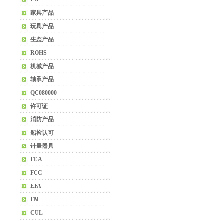
家具产品
玩具产品
生态产品
ROHS
机械产品
轴承产品
QC080000
许可证
消防产品
船检认可
计量器具
FDA
FCC
EPA
FM
CUL