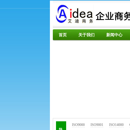
首页
关于我们
新闻中心
ISO9000
ISO9001
ISO14000
快