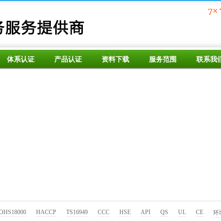
体系认证
产品认证
资料下载
服务范围
联系我
OHS18000
HACCP
TS16949
CCC
HSE
API
QS
UL
CE
环