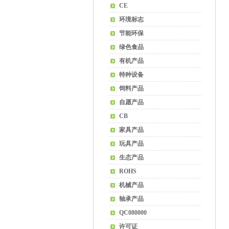
CE
环境标志
节能环保
绿色食品
有机产品
特种设备
饲料产品
自愿产品
CB
家具产品
玩具产品
生态产品
ROHS
机械产品
轴承产品
QC080000
许可证