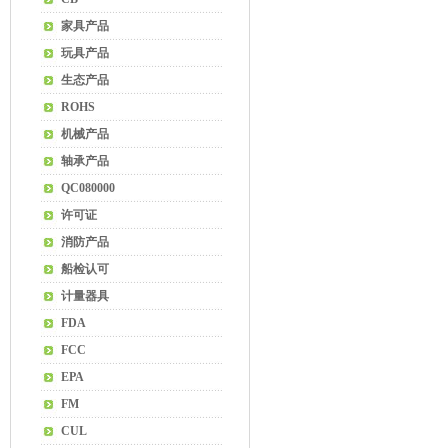
家具产品
玩具产品
生态产品
ROHS
机械产品
轴承产品
QC080000
许可证
消防产品
船检认可
计量器具
FDA
FCC
EPA
FM
CUL