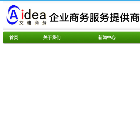
首页
关于我们
新闻中心
资料下载
服务范围
联系我们