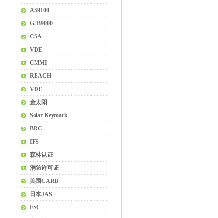
AS9100
GJB9000
CSA
VDE
CMMI
REACH
VDE
金太阳
Solar Keymark
BRC
IFS
森林认证
消防许可证
美国CARB
日本JAS
FSC