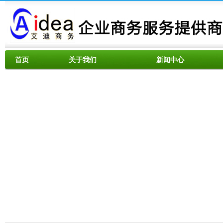
首页
关于我们
新闻中心
资料下载
服务范围
联系我们