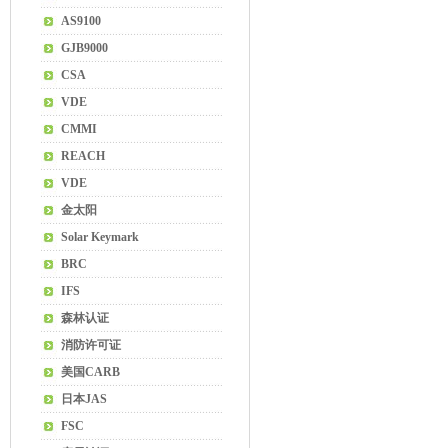
AS9100
GJB9000
CSA
VDE
CMMI
REACH
VDE
金太阳
Solar Keymark
BRC
IFS
森林认证
消防许可证
美国CARB
日本JAS
FSC