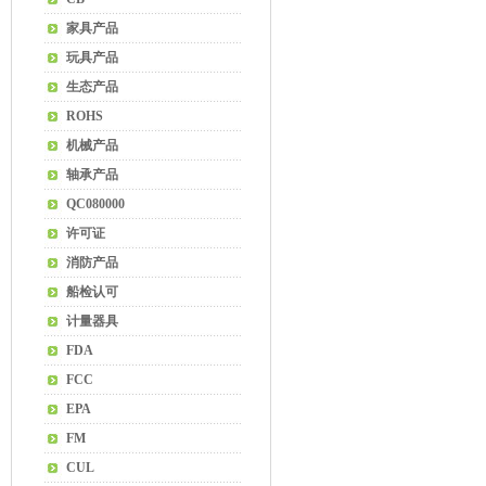
家具产品
玩具产品
生态产品
ROHS
机械产品
轴承产品
QC080000
许可证
消防产品
船检认可
计量器具
FDA
FCC
EPA
FM
CUL