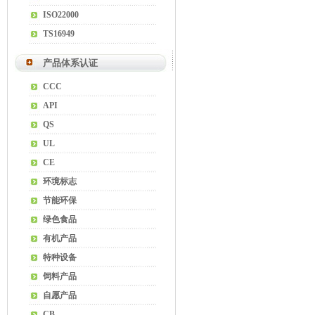
ISO22000
TS16949
产品体系认证
CCC
API
QS
UL
CE
环境标志
节能环保
绿色食品
有机产品
特种设备
饲料产品
自愿产品
CB