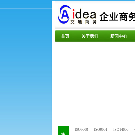
首页
关于我们
新闻中心
ISO9000
ISO9001
ISO14000
快