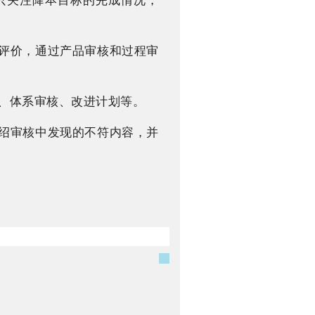
只关注降本目标的完成情况，
中评价，通过产品审核和过程审
核、体系审核、改进计划等。
介绍审核中发现的不符内容，并