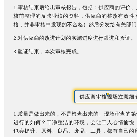
1.审核结束后给出审核报告，包括：供应商的评价
核前整理的反映业绩的资料，供应商的整改有效性
格，并非审核中发现的不合格）然后分发给有关部门
2.对供应商的改进计划的实施进度进行跟进和验证。
3.验证结束，本次审核完成。
供应商审核现场注意细
1.质量是做出来的，不是检查出来的。现场审查的
进行的如何？干净整洁的环境，会让工人心情愉悦
也会提升。原料、良品、废品、工具，都有自己的