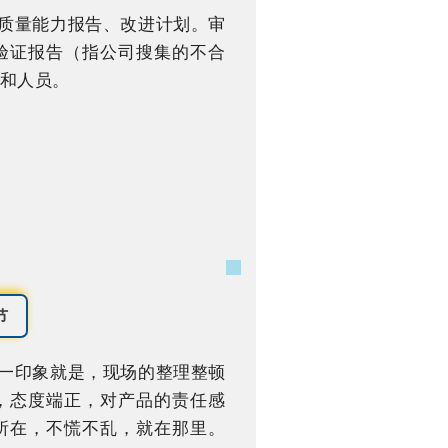
、质量能力报告、改进计划。审
验证报告（指公司搜集的不合
和人员。
节
第一印象就是，现场的整理整顿
，态度端正，对产品的责任感
所在，不慌不乱，就在那里。