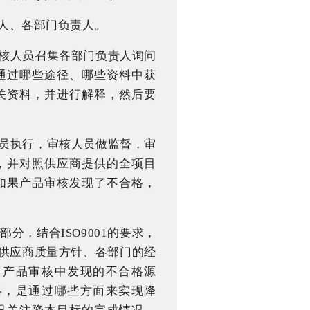
责人、各部门负责人。
审核人员召集各部门负责人询问
通过哪些途径、哪些资料中获
关资料，并进行解释，然后要
验员执行，审核人员做监督，审
，并对照供应商提供的全项目
如果产品审核发现了不合格，
分，结合ISO9001的要求，
合供应商质量方针、各部门的经
、产品审核中发现的不合格源
略，是通过哪些方面来实现降