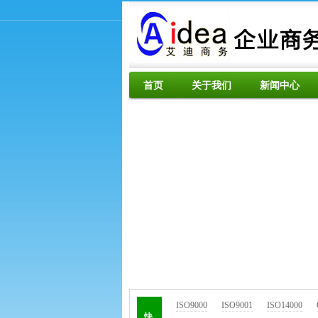
首页
关于我们
新闻中心
ISO9000
ISO9001
ISO14000
快