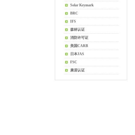
Solar Keymark
BRC
IFS
森林认证
消防许可证
美国CARB
日本JAS
FSC
康居认证