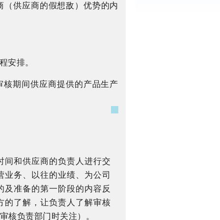
商（供应商的假想敌）优势的内
日程安排。
审核期间供应商提供的产品生产
的时间和供应商的负责人进行交
营业务、以往的业绩、为公司
的及准备的第一阶段的内容反
方的了解，让负责人了解审核
审核负责部门时关注）。