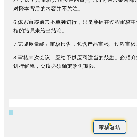
本，这也是审核人员关注的重点，因为通常采购部
对降本背后的内容并不关注。
6.体系审核通常不单独进行，只是穿插在过程审核
核的结果来给出结论。
7.完成质量能力审核报告，包含产品审核、过程审
8.审核末次会议，应给予供应商适当的鼓励。必须
进行解释，会议必须确定改进期限。
审核总结