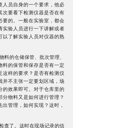
查人员自身的一个要求，他必
其次要看下检测仪器是否在有
必要的。一般在实验室，都会
请实验人员进行一下讲解或者
可以了解实验人员对仪器的熟
、物料的仓储保管、批次管理、
物料的保管和保存是否有一定
足这样的要求？是否有检测仪
我并不主张一定要划区域，场
分的效果即可。对于仓库里的
部分物料又是如何进行管理？
先出管理，如何实现？这时，
书检查了。这时在现场记录的信