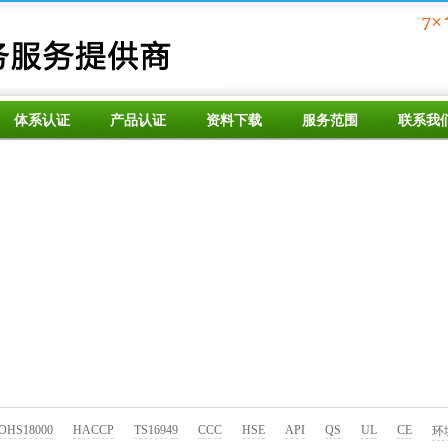
体系认证
产品认证
资料下载
服务范围
联系我
OHS18000
HACCP
TS16949
CCC
HSE
API
QS
UL
CE
环