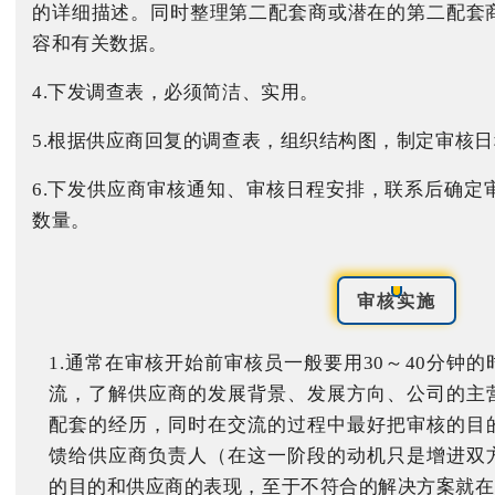
的详细描述。同时整理第二配套商或潜在的第二配套
容和有关数据。
4.下发调查表，必须简洁、实用。
5.根据供应商回复的调查表，组织结构图，制定审核
6.下发供应商审核通知、审核日程安排，联系后确定
数量。
审核实施
1.通常在审核开始前审核员一般要用30～40分钟
流，了解供应商的发展背景、发展方向、公司的主
配套的经历，同时在交流的过程中最好把审核的目
馈给供应商负责人（在这一阶段的动机只是增进双
的目的和供应商的表现，至于不符合的解决方案就在