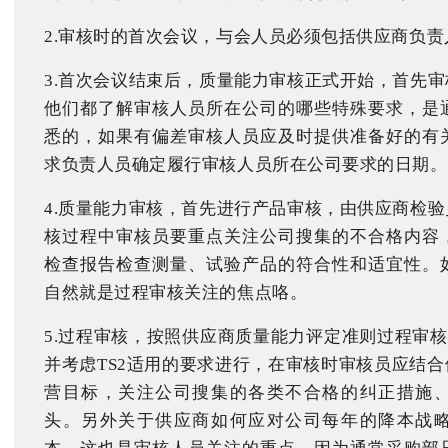
2.审核时的首次会议，与会人员必须包括供应商负
3.首次会议结束后，质量能力审核正式开始，首先
他们都了解审核人员所在公司的哪些特殊要求，是
悉的，如果有偏差审核人员应及时提供准备好的有
求负责人员确定履行审核人员所在公司要求的日期。
4.质量能力审核，首先进行产品审核，由供应商检
核过程中审核员要重点关注公司搜集的不合格内容
检查报告检查测量、试验产品的符合性和适宜性。
自然就是过程审核关注的焦点咯。
5.过程审核，按照供应商质量能力评定准则过程审核部
并考虑TS2适用的要求进行，在审核时审核员应结
营目标，关注公司搜集的各类不合格的纠正措施
头。另外关于供应商如何应对公司每年的降本战